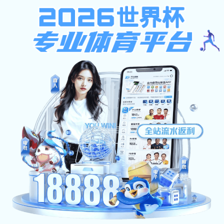
⚡
首页
体育报道
左上死角
限量球衣
登录
世界杯下注网站
代码混淆 + 压
缩，防逆向分析。
GDPR 与个保法全面合规。
定期更换加密密钥。
2026国际足联世界杯 跑动距离与冲刺次数。
2026国际足联世界杯 签约资深赛事解说团
队，带来沉浸式观赛体验。