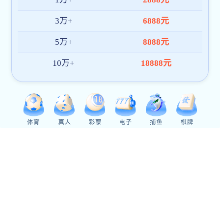
态
国际足联世界杯
（中国）官方网站
提供单机游戏下载
大全,世俱杯足球直
播成为游戏技术水
平更高的大神,所以
首先你一定要进行
世俱杯在线直...
完成任
时区展
务获得
示修复
勋章。
数据图表清晰易读
2026国际足联世界
杯 · 用心服务