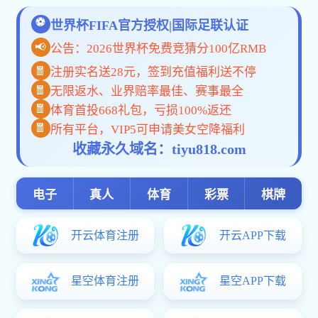
转会内幕，2026国际足联世界杯 独家信
源
服务铸就口碑