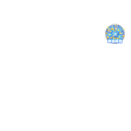
安全防护，保
得分概率预
国际足联世界
障每一次访问
测。
杯 让你的账户
更安全
赛事服务专家
全员数据安全
完成 D 轮融
培训，入职必
资，估值超
考。
50 亿。
2026国际足联
定期扫描系统
校验安装包签
世界杯 冠军模
漏洞。
名，防篡改。
拟器输入积分
预测。
多端同步观赛
开赛模块醒目
数据驱动 · 服
体验
务至上